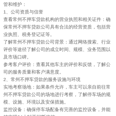
管和维护：
1、公司资质与信誉
查看常州不押车贷款机构的营业执照和相关证件：确
保常州不押车贷款公司具有合法的经营资质，包括营
业执照、税务登记证等。
了解常州不押车贷款公司背景：通过网络搜索、行业
评价等途径了解公司的成立时间、规模、业务范围以
及市场口碑。
参考客户评价：查看其他车主的评价和反馈，了解公
司的服务质量和客户满意度。
2、常州不押车贷款的服务设施与环境
实地考察场地：如果条件允许，车主可以亲自前往常
州不押车贷款公司的场地进行考察，了解停车场的规
模、设施、环境以及安保措施。
监控设备：确保停车场配备有完善的监控设备，并能