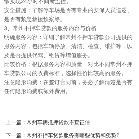
够实现24小时不间断监控。
安全措施：了解停车场是否有专业的安保人员巡逻、
是否有紧急救援预案等。
3、常州不押车贷款的服务内容与价格
明确服务内容：详细了解常州不押车贷款公司提供的
服务内容，包括车辆停放、清洁、检查、维护等，以
及是否提供代驾、租赁等增值服务。
比较价格：根据服务内容和质量，对比不同常州不押
车贷款公司的收费标准，选择性价比较高的服务。
注意隐形消费：在签订合同前，务必了解清楚是否有
任何隐形消费或额外费用。
上一篇：常州车辆抵押贷款不查征信
下一篇：常州不押车贷款服务有哪些优势和劣势?