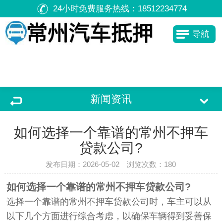
24小时免费服务热线：
18512234774
导航
新闻资讯
如何选择一个靠谱的常州不押车
贷款公司?
发布日期：2026-05-02 浏览次数：
180
如何选择一个靠谱的常州不押车贷款公司?
选择一个靠谱的常州不押车贷款公司时，车主可以从
以下几个方面进行综合考虑，以确保车辆得到妥善保