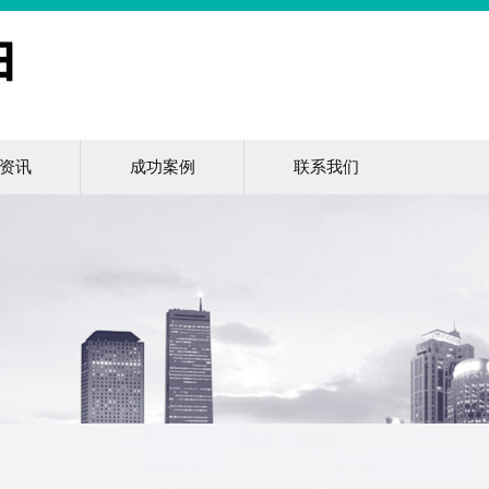
资讯
成功案例
联系我们