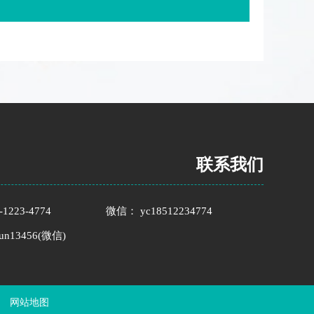
联系我们
1223-4774
微信： yc18512234774
n13456(微信)
网站地图