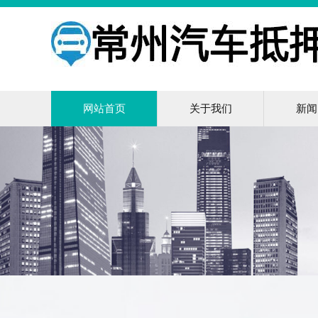
网站首页
关于我们
新闻