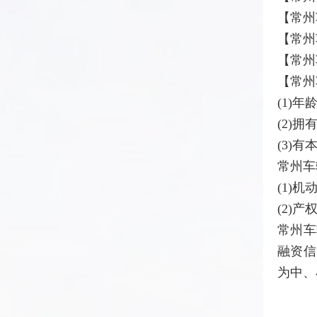
【常州
【常州
【常州
【常州
(1)
(2)
(3)
常州车
(1)
(2)
常州车
融资信
为中、