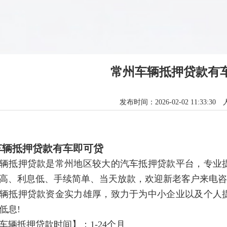
常州车辆抵押贷款有
发布时间：2026-02-02 11:33:30
车辆抵押贷款有车即可贷
辆抵押贷款是常州地区较大的汽车抵押贷款平台，专业
高、利息低、手续简单、当天放款，欢迎新老客户来电咨
辆抵押贷款资金实力雄厚，致力于为中小企业以及个人
低息!
车辆抵押贷款时间】：1-24个月