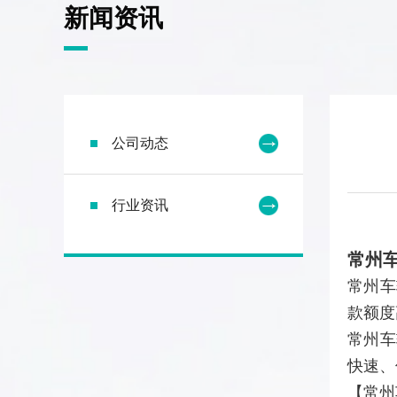
新闻资讯
公司动态
行业资讯
常州
常州车
款额度
常州车
快速、
【常州