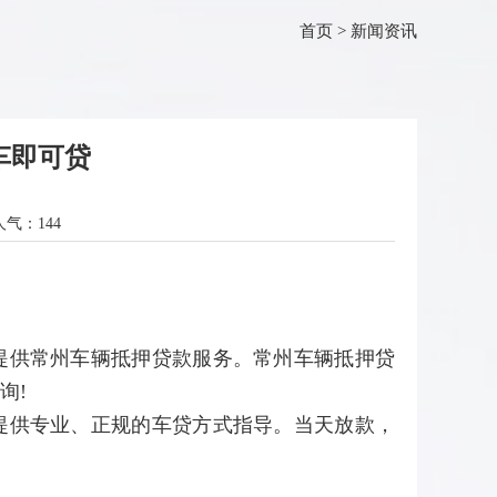
首页
>
新闻资讯
车即可贷
人气：
144
提供常州车辆抵押贷款服务。常州车辆抵押贷
询!
提供专业、正规的车贷方式指导。当天放款，