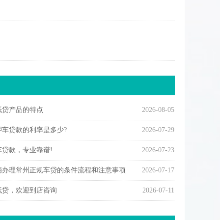
抵贷产品的特点
2026-08-05
押车贷款的利率是多少?
2026-07-29
车贷款，专业靠谱!
2026-07-23
辆办理常州正规车贷的条件流程和注意事项
2026-07-17
抵贷，欢迎到店咨询
2026-07-11