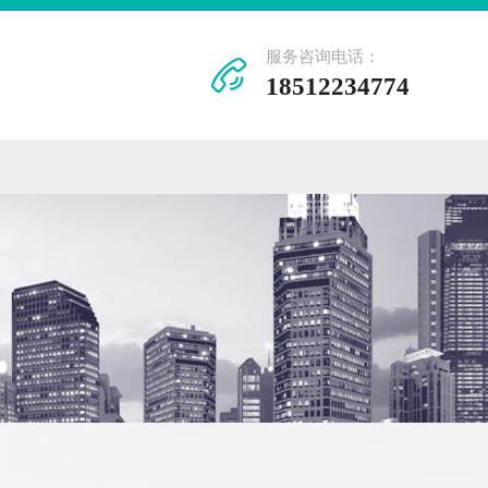
服务咨询电话：
18512234774