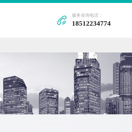
服务咨询电话：
18512234774