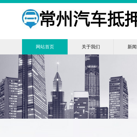
网站首页
关于我们
新闻