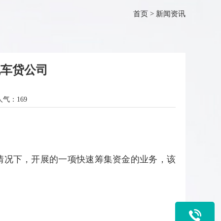
首页
>
新闻资讯
规车贷公司
人气：
169
情况下，开展的一项快速筹集资金的业务，该