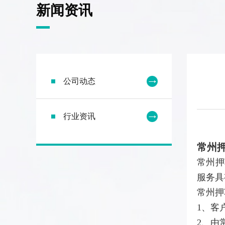
新闻资讯
公司动态
行业资讯
常州
常州押
服务具
常州押
1、客
2、由