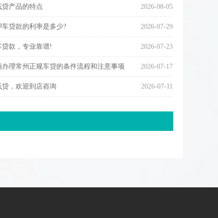
抵贷产品的特点
2026-08-05
押车贷款的利率是多少?
2026-07-29
车贷款，专业靠谱!
2026-07-23
辆办理常州正规车贷的条件流程和注意事项
2026-07-17
抵贷，欢迎到店咨询
2026-07-11